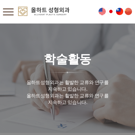
학술활동
올하트성형외과는 활발한 교류와 연구를
지속하고 있습니다.
올하트성형외과는 활발한 교류와 연구를
지속하고 있습니다.